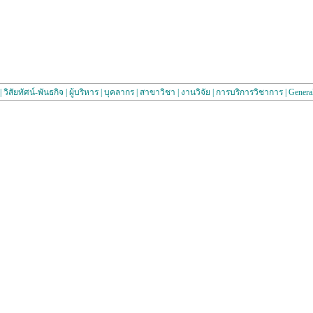
|
วิสัยทัศน์-พันธกิจ
|
ผู้บริหาร
|
บุคลากร
|
สาขาวิชา
|
งานวิจัย
|
การบริการวิชาการ
|
Genera