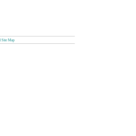
l Site Map