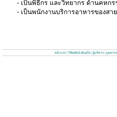
-
เป็นพิธีกร และวิทยากร ด้านคหกร
-
เป็นพนักงานบริการอาหารของสาย
หน้าแรก
|
วิสัยทัศน์-พันธกิจ
|
ผู้บริหาร
|
บุคลากร