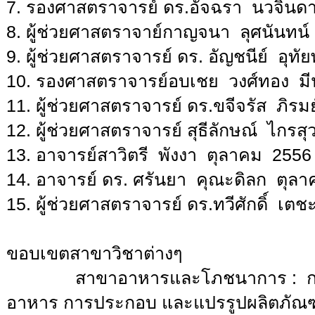
7. รองศาสตราจารย์ ดร.อัจฉรา นวจินด
8. ผู้ช่วยศาสตราจาย์กาญจนา ลุศนันทน์
9. ผู้ช่วยศาสตราจารย์ ดร. อัญชนีย์ อุท
10. รองศาสตราจารย์อบเชย วงศ์ทอง มี
11. ผู้ช่วยศาสตราจารย์ ดร.ขจีจรัส ภิรมย
12. ผู้ช่วยศาสตราจารย์ สุธีลักษณ์ ไกร
13. อาจารย์สาวิตรี พังงา ตุลาคม 2556 
14. อาจารย์ ดร. ศรันยา คุณะดิลก ตุลา
15. ผู้ช่วยศาสตราจารย์ ดร.ทวีศักดิ์ เตช
ขอบเขตสาขาวิชาต่างๆ
สาขาอาหารและโภชนาการ : การใช้
อาหาร การประกอบ และแปรรูปผลิตภัณฑ