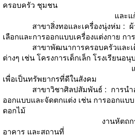
ครอบครัว ชุมชน
และแก้ไขภาวะเ
สาขาสิ่งทอและเครื่องนุ่งห่ม : ผ้าเ
เลือกและการออกแบบเครื่องแต่งกาย ก
สาขาพัฒนาการครอบครัวและเด็ก : พ
ต่างๆ เช่น โครงการเด็กเล็ก โรงเรียนอน
และการพัฒนาคุณภาพ
เพื่อเป็นทรัพยากรที่ดีในสังคม
สาขาวิชาศิลปสัมพันธ์ : การนำอง
ออกแบบและจัดตกแต่ง เช่น การออกแบบ
ดอกไม้
งานหัตถกรรม งานศิลปเด
อาคาร และสถานที่