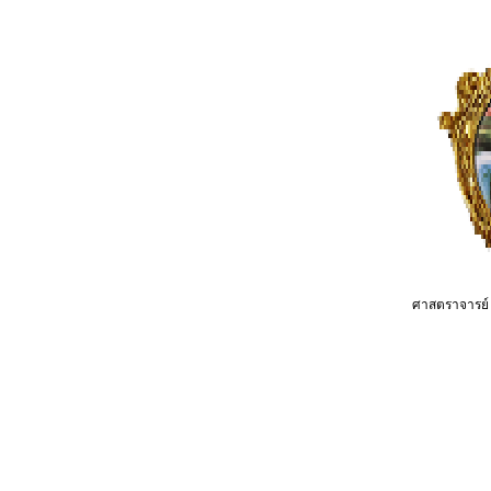
ศาสตราจารย์