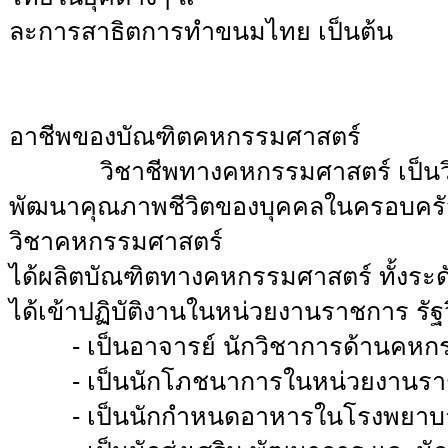
ละการสาธิตการทำขนมไทย เป็นต้น
อาชีพของบัณฑิตคหกรรมศาสตร์
วิชาชีพทางคหกรรมศาสตร์ เป็นวิชาที
พัฒนาคุณภาพชีวิตของบุคคลในครอบครัวแล
วิชาคหกรรมศาสตร์
ได้ผลิตบัณฑิตทางคหกรรมศาสตร์ ทั้งร
ได้เข้าปฏิบัติงานในหน่วยงานราชการ รั
-
เป็นอาจารย์ นักวิชาการด้านคหก
-
เป็นนักโภชนาการในหน่วยงานร
-
เป็นนักกำหนดอาหารในโรงพยาบ