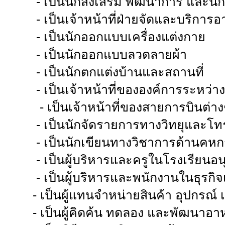
-
เป็นนักส่งเสริม พัฒนาการ และนั
-
เป็นเจ้าหน้าที่ฝ่ายจัดและบริการ
-
เป็นนักออกแบบเครื่องแต่งกาย
-
เป็นนักออกแบบลวดลายผ้า
-
เป็นนักตกแต่งบ้านและสถานที่
-
เป็นเจ้าหน้าที่ขององค์การระหว่
-
เป็นเจ้าหน้าที่ของสายการบินต่าง
-
เป็นนักจัดรายการทางวิทยุและโทร
-
เป็นนักเขียนทางวิชาการด้านคห
-
เป็นผู้บริหารและครูในโรงเรียนอ
-
เป็นผู้บริหารและพนักงานในธุรกิ
-
เป็นผู้แทนจำหน่ายสินค้า อุปกรณ์ 
-
เป็นผู้คิดค้น ทดลอง และพัฒนาอ