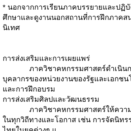
* นอกจากการเรียนภาคบรรยายและปฏิบัติ
ศึกษาและดูงานนอกสถานที่การฝึกภาคสน
นิเทศ
การส่งเสริมและการเผยแพร่
ภาควิชาคหกรรมศาสตร์ดำเนินการเผ
บุคลากรของหน่วยงานของรัฐและเอกชนโ
และการฝึกอบรม
การส่งเสริมศิลปและวัฒนธรรม
ภาควิชาคหกรรมศาสตร์ให้ความร่วม
ในทุกวิถีทางและโอกาส เช่น การจัดนิทรร
ไทยในยุคต่างๆ แ